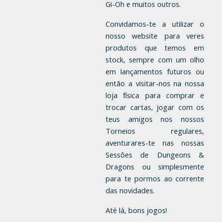
Gi-Oh e muitos outros.
Convidamos-te a utilizar o 
nosso website para veres 
produtos que temos em 
stock, sempre com um olho 
em lançamentos futuros ou 
então a visitar-nos na nossa 
loja física para comprar e 
trocar cartas, jogar com os 
teus amigos nos nossos 
Torneios regulares, 
aventurares-te nas nossas 
Sessões de Dungeons & 
Dragons ou simplesmente 
para te pormos ao corrente 
das novidades.
Até lá, bons jogos!