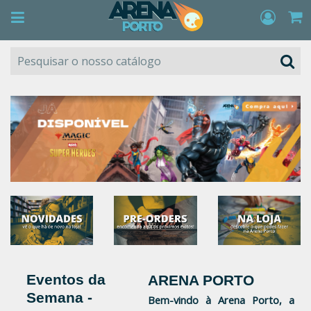
Eventos da 
ARENA PORTO
Semana - 
Bem-vindo à Arena Porto, a 