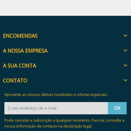
ENCOMENDAS

A NOSSA EMPRESA

A SUA CONTA

CONTATO

Aproveite as nossas últimas novidades e ofertas especiais
Pode cancelar a subscrição a qualquer momento. Para tal, consulte a
nossa informação de contacto na declaração legal.