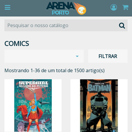
COMICS

FILTRAR
Mostrando 1-36 de um total de 1500 artigo(s)