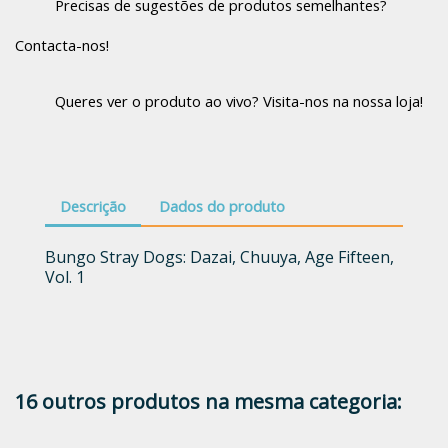
Precisas de sugestões de produtos semelhantes?
Contacta-nos!
Queres ver o produto ao vivo? Visita-nos na nossa loja!
Descrição
Dados do produto
Bungo Stray Dogs: Dazai, Chuuya, Age Fifteen,
Vol. 1
16 outros produtos na mesma categoria: