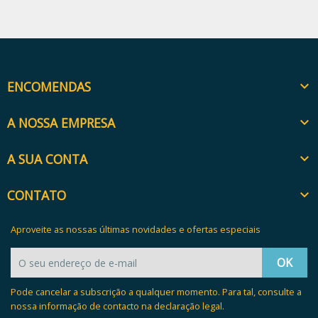
ENCOMENDAS

A NOSSA EMPRESA

A SUA CONTA

CONTATO

Aproveite as nossas últimas novidades e ofertas especiais
Pode cancelar a subscrição a qualquer momento. Para tal, consulte a
nossa informação de contacto na declaração legal.