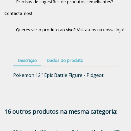
Precisas de sugestões de produtos semelhantes?
Contacta-nos!
Queres ver o produto ao vivo? Visita-nos na nossa loja!
Descrição
Dados do produto
Pokemon 12'' Epic Battle Figure - Pidgeot
16 outros produtos na mesma categoria: