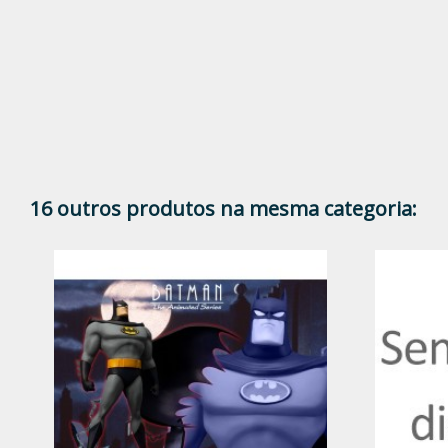
16 outros produtos na mesma categoria: