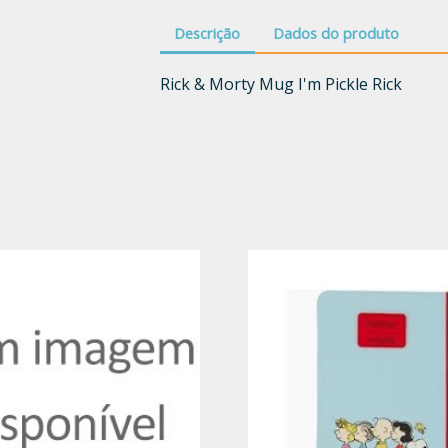
Descrição
Dados do produto
Rick & Morty Mug I'm Pickle Rick