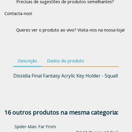
Precisas de sugestões de produtos semelhantes?
Contacta-nos!
Queres ver o produto ao vivo? Visita-nos na nossa loja!
Descrição
Dados do produto
Dissidia Final Fantasy Acrylic Key Holder - Squall
16 outros produtos na mesma categoria:
Spider-Man: Far From