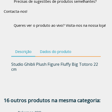
Precisas de sugestões de produtos semelhantes?
Contacta-nos!
Queres ver o produto ao vivo? Visita-nos na nossa loja!
Descrição
Dados do produto
Studio Ghibli Plush Figure Fluffy Big Totoro 22
cm
16 outros produtos na mesma categoria: