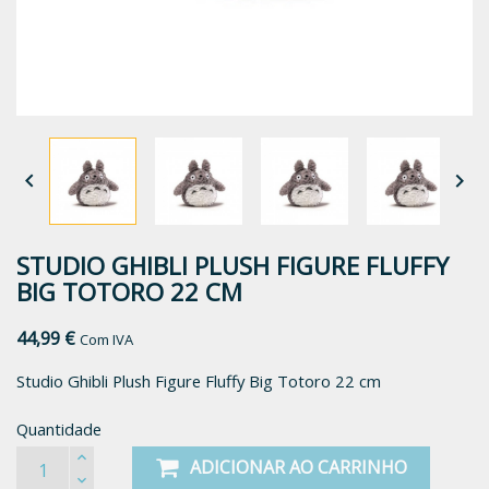


STUDIO GHIBLI PLUSH FIGURE FLUFFY
BIG TOTORO 22 CM
44,99 €
Com IVA
Studio Ghibli Plush Figure Fluffy Big Totoro 22 cm
Quantidade
ADICIONAR AO CARRINHO