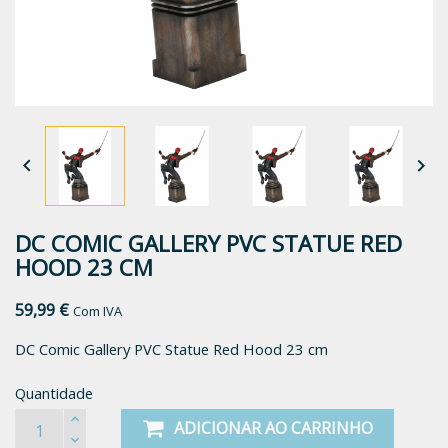


DC COMIC GALLERY PVC STATUE RED
HOOD 23 CM
59,99 €
Com IVA
DC Comic Gallery PVC Statue Red Hood 23 cm
Quantidade
ADICIONAR AO CARRINHO