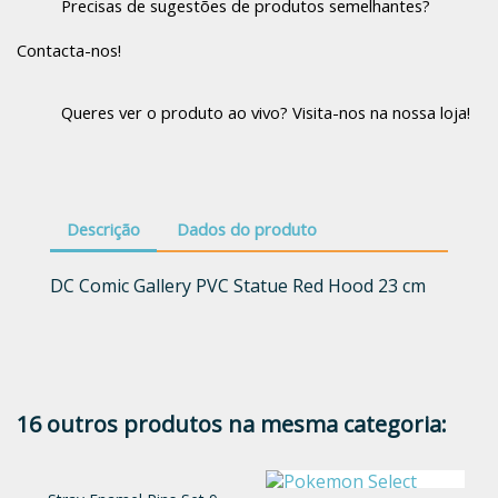
Precisas de sugestões de produtos semelhantes?
Contacta-nos!
Queres ver o produto ao vivo? Visita-nos na nossa loja!
Descrição
Dados do produto
DC Comic Gallery PVC Statue Red Hood 23 cm
16 outros produtos na mesma categoria: