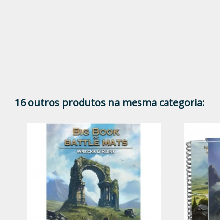
16 outros produtos na mesma categoria: