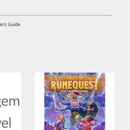
ers Guide