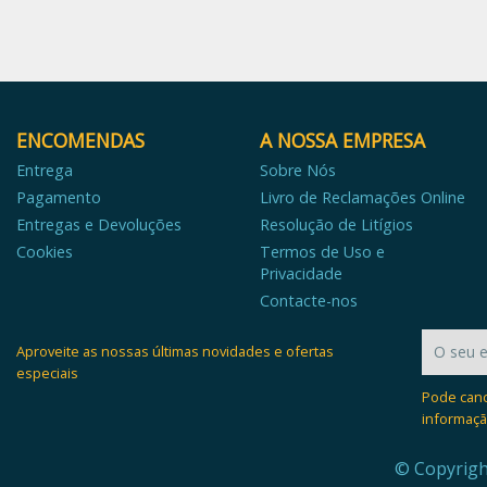
ENCOMENDAS
A NOSSA EMPRESA
Entrega
Sobre Nós
Pagamento
Livro de Reclamações Online
Entregas e Devoluções
Resolução de Litígios
Cookies
Termos de Uso e
Privacidade
Contacte-nos
Aproveite as nossas últimas novidades e ofertas
especiais
Pode canc
informaçã
© Copyrigh