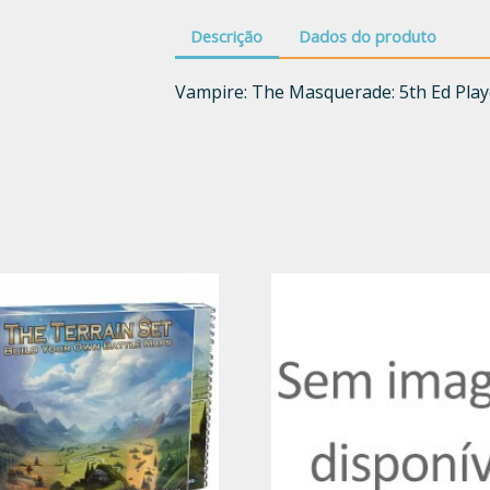
Descrição
Dados do produto
Vampire: The Masquerade: 5th Ed Play