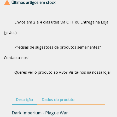

Últimos artigos em stock
Envios em 2 a 4 dias úteis via CTT ou Entrega na Loja
(grátis).
Precisas de sugestões de produtos semelhantes?
Contacta-nos!
Queres ver o produto ao vivo? Visita-nos na nossa loja!
Descrição
Dados do produto
Dark Imperium - Plague War