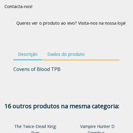
Contacta-nos!
Queres ver o produto ao vivo? Visita-nos na nossa loja!
Descrição
Dados do produto
Covens of Blood TPB
16 outros produtos na mesma categoria:
The Twice-Dead King:
Vampire Hunter D
Ruin
Omnibus...