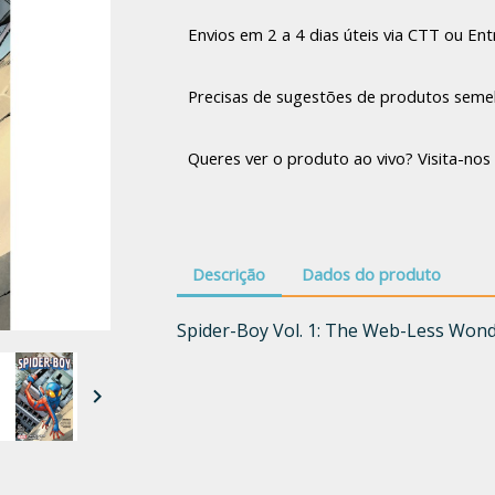
Envios em 2 a 4 dias úteis via CTT ou Entr
Precisas de sugestões de produtos seme
Queres ver o produto ao vivo? Visita-nos 
Descrição
Dados do produto
Spider-Boy Vol. 1: The Web-Less Won
