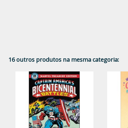
16 outros produtos na mesma categoria: