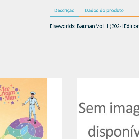
Descrição
Dados do produto
Elseworlds: Batman Vol. 1 (2024 Editio