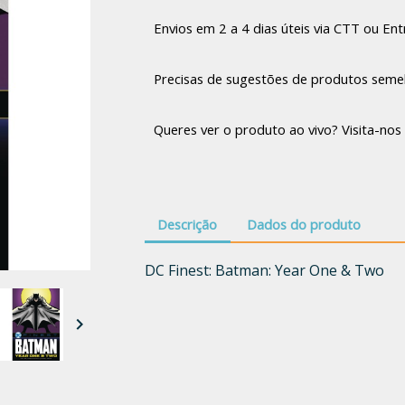
Envios em 2 a 4 dias úteis via CTT ou Entr
Precisas de sugestões de produtos seme
Queres ver o produto ao vivo? Visita-nos 
Descrição
Dados do produto
DC Finest: Batman: Year One & Two
