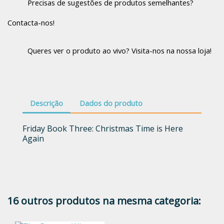
Precisas de sugestões de produtos semelhantes?
Contacta-nos!
Queres ver o produto ao vivo? Visita-nos na nossa loja!
Descrição
Dados do produto
Friday Book Three: Christmas Time is Here
Again
16 outros produtos na mesma categoria: