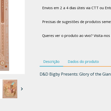
Envios em 2 a 4 dias úteis via CTT ou Entr
Precisas de sugestões de produtos seme
Queres ver o produto ao vivo? Visita-nos 
Descrição
Dados do produto
D&D Bigby Presents: Glory of the Gian
