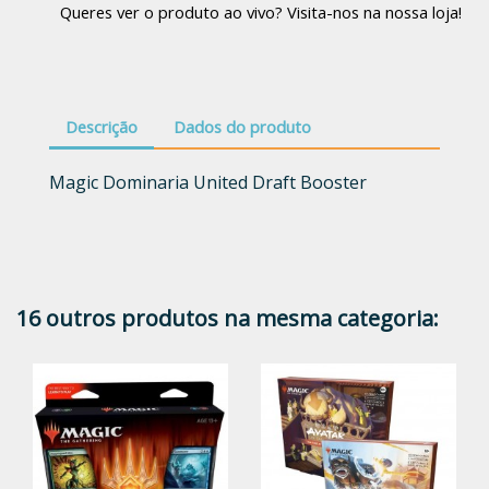
Queres ver o produto ao vivo? Visita-nos na nossa loja!
Descrição
Dados do produto
Magic Dominaria United Draft Booster
16 outros produtos na mesma categoria: