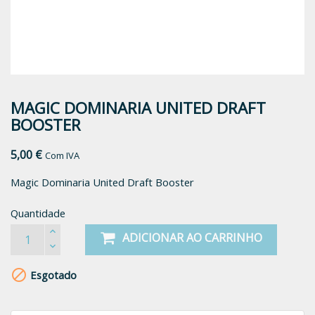
MAGIC DOMINARIA UNITED DRAFT
BOOSTER
5,00 €
Com IVA
Magic Dominaria United Draft Booster
Quantidade
ADICIONAR AO CARRINHO

Esgotado