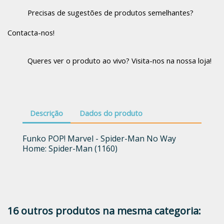
Precisas de sugestões de produtos semelhantes?
Contacta-nos!
Queres ver o produto ao vivo? Visita-nos na nossa loja!
Descrição
Dados do produto
Funko POP! Marvel - Spider-Man No Way
Home: Spider-Man (1160)
16 outros produtos na mesma categoria: