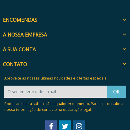
ENCOMENDAS

A NOSSA EMPRESA

A SUA CONTA

CONTATO

Aproveite as nossas últimas novidades e ofertas especiais
Pode cancelar a subscrição a qualquer momento. Para tal, consulte a
nossa informação de contacto na declaração legal.