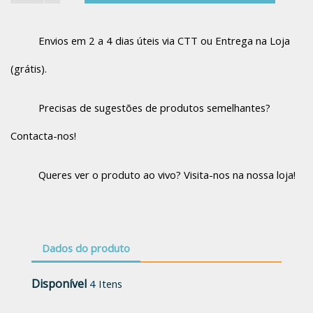
Envios em 2 a 4 dias úteis via CTT ou Entrega na Loja
(grátis).
Precisas de sugestões de produtos semelhantes?
Contacta-nos!
Queres ver o produto ao vivo? Visita-nos na nossa loja!
Dados do produto
Disponível
4 Itens