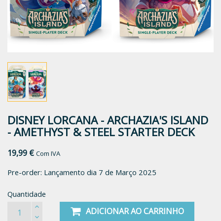
DISNEY LORCANA - ARCHAZIA'S ISLAND
- AMETHYST & STEEL STARTER DECK
19,99 €
Com IVA
Pre-order: Lançamento dia 7 de Março 2025
Quantidade
ADICIONAR AO CARRINHO